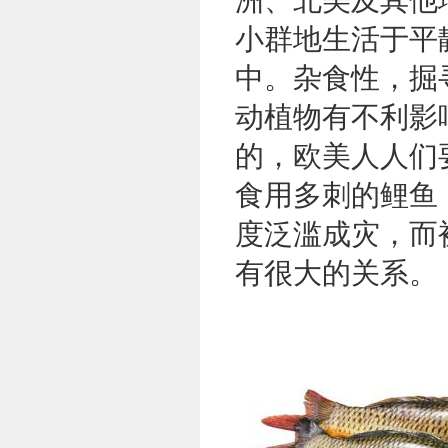
小群地生活于平
中。杂食性，掘
动植物有不利影
的，欧美人人们
食用多刺的鲤鱼
度泛滥成灾，而
有很大的关系。