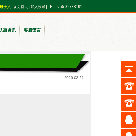
册会员
|
设为首页
|
加入收藏
| TEL:0755-82788191
优惠资讯
客服留言
2026-02-26
11:43:26