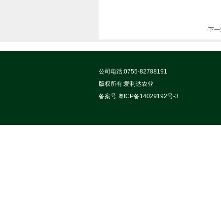
·下
公司电话:0755-82788191
版权所有:
爱利达农业
备案号:
粤ICP备14029192号-3