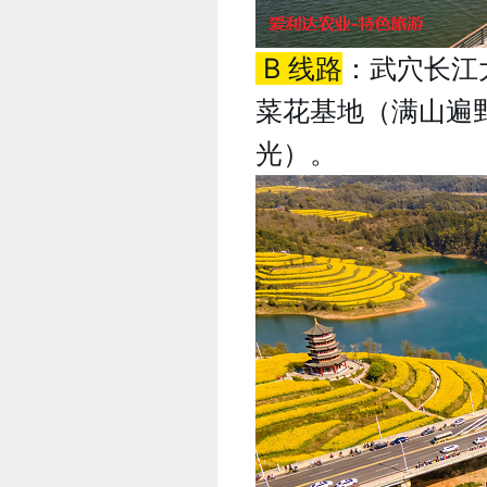
B 线路
：武穴长江
菜花基地（满山遍
光）。