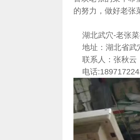
的努力，做好老张
湖北武穴-老张菜
地址：湖北省武
联系人：张秋云
电话:1897172243