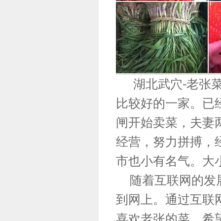
湖北武穴-老张菜
比较好的一家。已经
闸开始卖菜，夫妻两
经营，努力拼搏，
市也小有名气。大
随着互联网的发展
到网上。通过互联
喜欢老张的菜，希