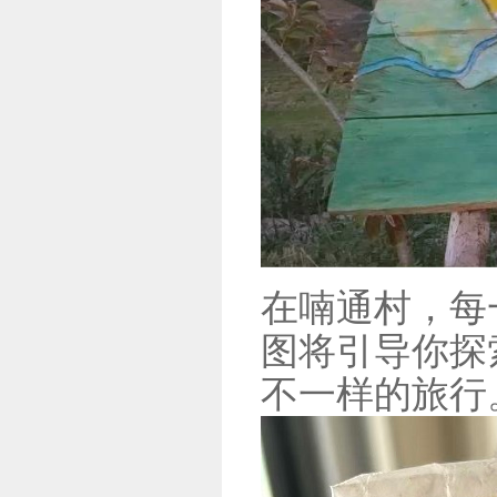
在喃通村，每
图将引导你探
不一样的旅行。