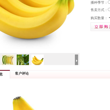
播种季节：
售卖方式：
购买数量：
客户评论
息